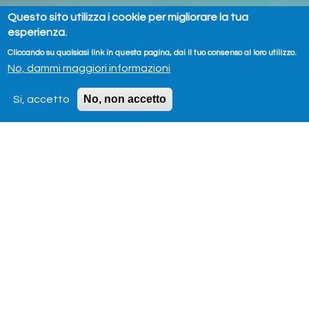
Questo sito utilizza i cookie per migliorare la tua
esperienza.
Cliccando su qualsiasi link in questa pagina, dai il tuo consenso al loro utilizzo.
No, dammi maggiori informazioni
No, non accetto
Si, accetto