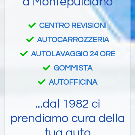
a Montepulciano
CENTRO REVISIONI
AUTOCARROZZERIA
AUTOLAVAGGIO 24 ORE
GOMMISTA
AUTOFFICINA
...dal 1982 ci
prendiamo cura della
tua auto