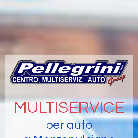
MULTISERVICE
per auto